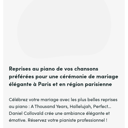
Reprises au piano de vos chansons
préférées pour une cérémonie de mariage
élégante à Paris et en région parisienne
Célébrez votre mariage avec les plus belles reprises
au piano : A Thousand Years, Hallelujah, Perfect…
Daniel Collovald crée une ambiance élégante et
émotive. Réservez votre pianiste professionnel !