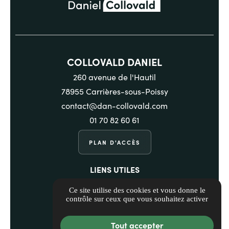
COLLOVALD DANIEL
260 avenue de l'Hautil
78955 Carrières-sous-Poissy
contact@dan-collovald.com
01 70 82 60 61
PLAN D'ACCÈS
LIENS UTILES
Informations complémentaires
Ce site utilise des cookies et vous donne le
Mentions légales
contrôle sur ceux que vous souhaitez activer
Politique de confidentialité
Tout accepter
Gestion des cookies