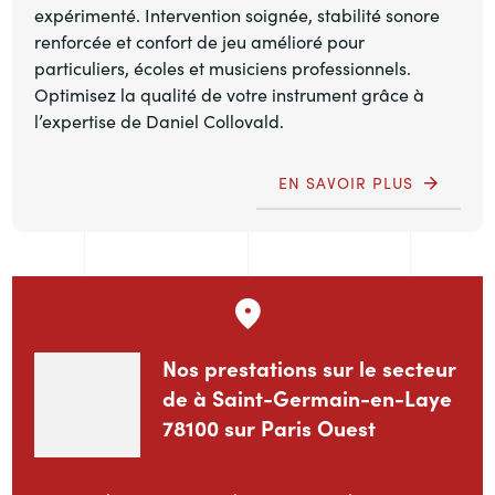
expérimenté. Intervention soignée, stabilité sonore
renforcée et confort de jeu amélioré pour
particuliers, écoles et musiciens professionnels.
Optimisez la qualité de votre instrument grâce à
l’expertise de Daniel Collovald.
EN SAVOIR PLUS
Nos prestations sur le secteur
de à Saint-Germain-en-Laye
78100 sur Paris Ouest