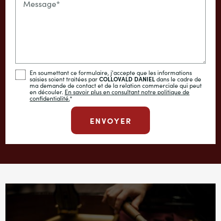
Message*
En soumettant ce formulaire, j'accepte que les informations
saisies soient traitées par
COLLOVALD DANIEL
dans le cadre de
ma demande de contact et de la relation commerciale qui peut
en découler.
En savoir plus en consultant notre politique de
confidentialité.
*