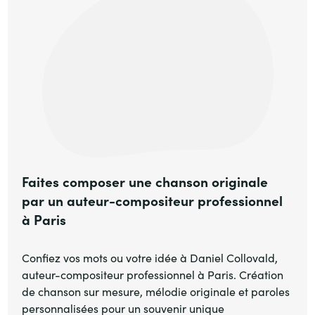
Faites composer une chanson originale
par un auteur-compositeur professionnel
à Paris
Confiez vos mots ou votre idée à Daniel Collovald,
auteur-compositeur professionnel à Paris. Création
de chanson sur mesure, mélodie originale et paroles
personnalisées pour un souvenir unique