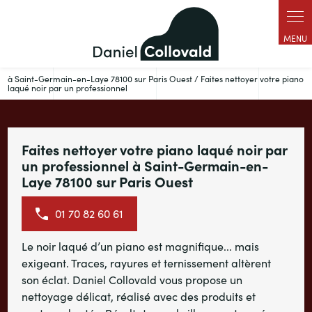
Panneau de gestion des cookies
à Saint-Germain-en-Laye 78100 sur Paris Ouest / Faites nettoyer votre piano
laqué noir par un professionnel
Faites nettoyer votre piano laqué noir par
un professionnel à Saint-Germain-en-
Laye 78100 sur Paris Ouest
01 70 82 60 61
Le noir laqué d’un piano est magnifique... mais
exigeant. Traces, rayures et ternissement altèrent
son éclat. Daniel Collovald vous propose un
nettoyage délicat, réalisé avec des produits et