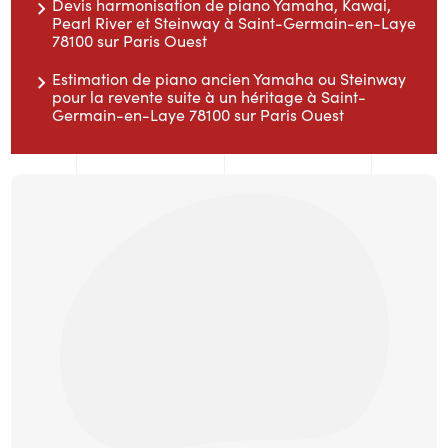
Devis harmonisation de piano Yamaha, Kawai,
Pearl River et Steinway à Saint-Germain-en-Laye
78100 sur Paris Ouest
Estimation de piano ancien Yamaha ou Steinway
pour la revente suite à un héritage à Saint-
Germain-en-Laye 78100 sur Paris Ouest