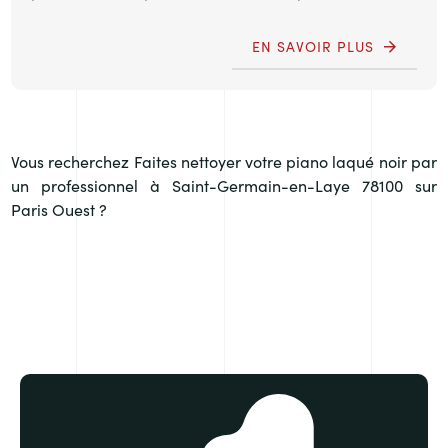
EN SAVOIR PLUS
Vous recherchez Faites nettoyer votre piano laqué noir par
un professionnel à Saint-Germain-en-Laye 78100 sur
Paris Ouest ?