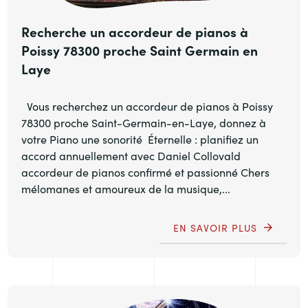
Recherche un accordeur de pianos à
Poissy 78300 proche Saint Germain en
Laye
Vous recherchez un accordeur de pianos à Poissy
78300 proche Saint-Germain-en-Laye, donnez à
votre Piano une sonorité Éternelle : planifiez un
accord annuellement avec Daniel Collovald
accordeur de pianos confirmé et passionné Chers
mélomanes et amoureux de la musique,...
EN SAVOIR PLUS