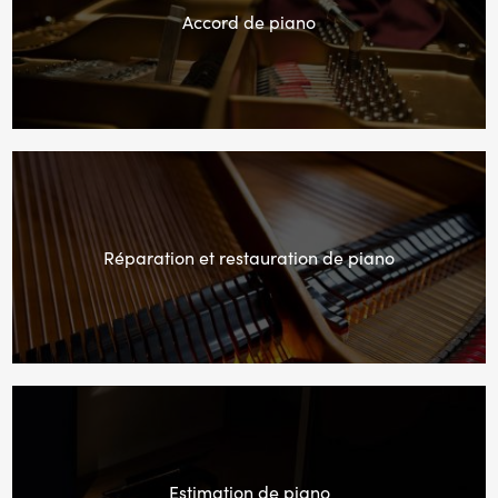
Accord de piano
Réparation et restauration de piano
Estimation de piano