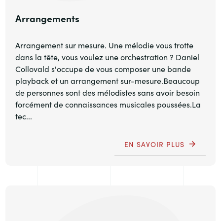
Arrangements
Arrangement sur mesure. Une mélodie vous trotte
dans la tête, vous voulez une orchestration ? Daniel
Collovald s'occupe de vous composer une bande
playback et un arrangement sur-mesure.Beaucoup
de personnes sont des mélodistes sans avoir besoin
forcément de connaissances musicales poussées.La
tec...
EN SAVOIR PLUS