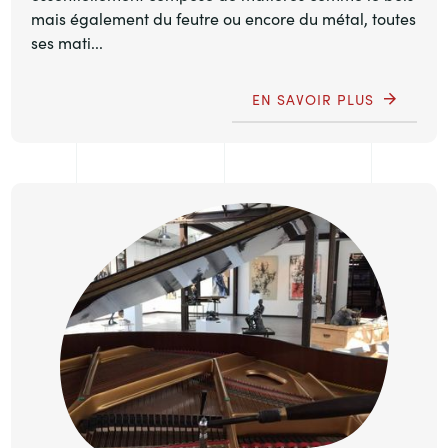
mais également du feutre ou encore du métal, toutes
ses mati...
EN SAVOIR PLUS