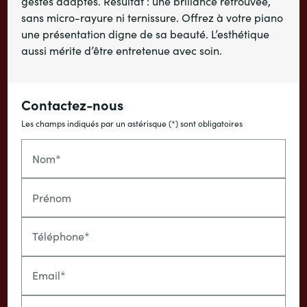
gestes adaptés. Résultat : une brillance retrouvée,
sans micro-rayure ni ternissure. Offrez à votre piano
une présentation digne de sa beauté. L’esthétique
aussi mérite d’être entretenue avec soin.
Contactez-nous
Les champs indiqués par un astérisque (*) sont obligatoires
Nom*
Prénom
Téléphone*
Email*