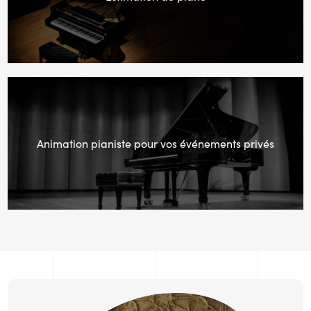
Animation pianiste pour vos événements privés