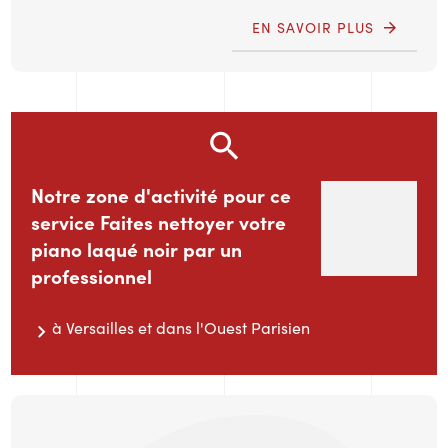
EN SAVOIR PLUS
Notre zone d'activité pour ce
service Faites nettoyer votre
piano laqué noir par un
professionnel
à Versailles et dans l'Ouest Parisien