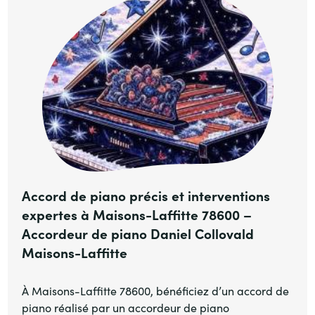
Accord de piano précis et interventions
expertes à Maisons-Laffitte 78600 –
Accordeur de piano Daniel Collovald
Maisons-Laffitte
À Maisons-Laffitte 78600, bénéficiez d’un accord de
piano réalisé par un accordeur de piano