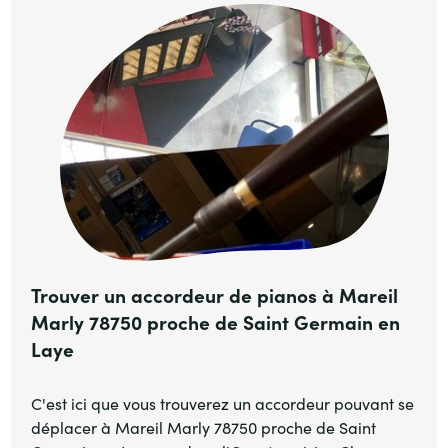
Trouver un accordeur de pianos à Mareil
Marly 78750 proche de Saint Germain en
Laye
C'est ici que vous trouverez un accordeur pouvant se
déplacer à Mareil Marly 78750 proche de Saint