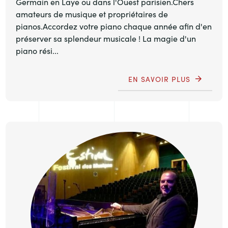
Germain en Laye ou dans l'Ouest parisien.Chers
amateurs de musique et propriétaires de
pianos.Accordez votre piano chaque année afin d'en
préserver sa splendeur musicale ! La magie d'un
piano rési...
EN SAVOIR PLUS