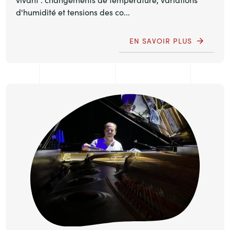
d'humidité et tensions des co...
EN SAVOIR PLUS