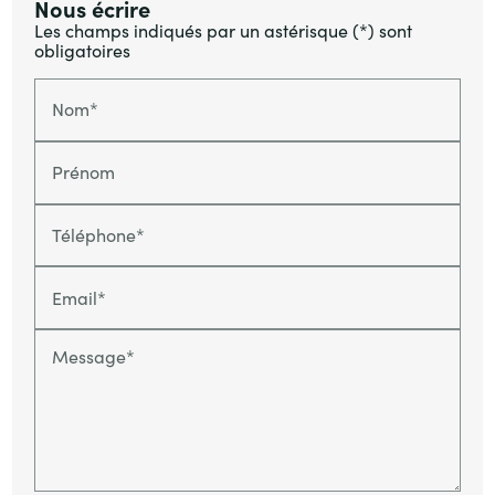
Nous écrire
Les champs indiqués par un astérisque (*) sont
obligatoires
Nom*
Prénom
Téléphone*
Email*
Message*