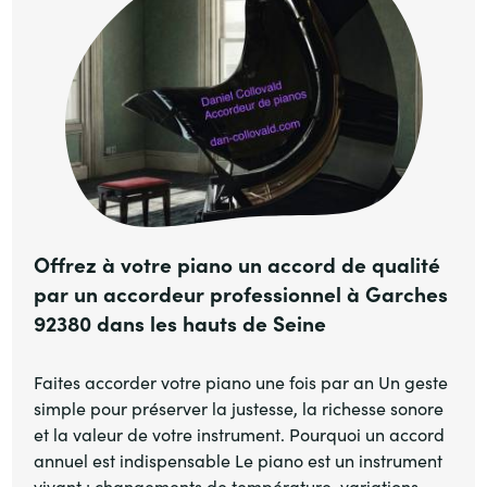
Offrez à votre piano un accord de qualité
par un accordeur professionnel à Garches
92380 dans les hauts de Seine
Faites accorder votre piano une fois par an Un geste
simple pour préserver la justesse, la richesse sonore
et la valeur de votre instrument. Pourquoi un accord
annuel est indispensable Le piano est un instrument
vivant : changements de température, variations