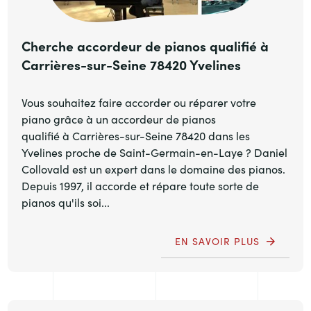
Cherche accordeur de pianos qualifié à
Carrières-sur-Seine 78420 Yvelines
Vous souhaitez faire accorder ou réparer votre
piano grâce à un accordeur de pianos
qualifié à Carrières-sur-Seine 78420 dans les
Yvelines proche de Saint-Germain-en-Laye ? Daniel
Collovald est un expert dans le domaine des pianos.
Depuis 1997, il accorde et répare toute sorte de
pianos qu'ils soi...
EN SAVOIR PLUS