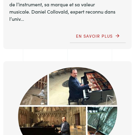
de l’instrument, sa marque et sa valeur
musicale. Daniel Collovald, expert reconnu dans
l’univ...
EN SAVOIR PLUS