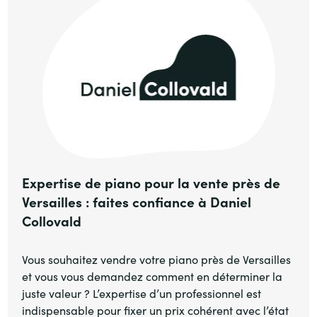
Expertise de piano pour la vente près de
Versailles : faites confiance à Daniel
Collovald
Vous souhaitez vendre votre piano près de Versailles
et vous vous demandez comment en déterminer la
juste valeur ? L’expertise d’un professionnel est
indispensable pour fixer un prix cohérent avec l’état