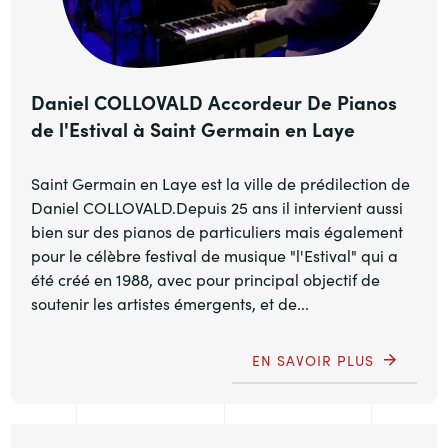
Daniel COLLOVALD Accordeur De Pianos
de l'Estival à Saint Germain en Laye
Saint Germain en Laye est la ville de prédilection de
Daniel COLLOVALD.Depuis 25 ans il intervient aussi
bien sur des pianos de particuliers mais également
pour le célèbre festival de musique "l'Estival" qui a
été créé en 1988, avec pour principal objectif de
soutenir les artistes émergents, et de...
EN SAVOIR PLUS