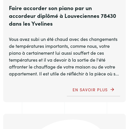
Faire accorder son piano par un
accordeur diplômé à Louveciennes 78430
dans les Yvelines
Vous avez subi un été chaud avec des changements
de températures importants, comme nous, votre
piano à certainement lui aussi souffert de ces
températures et il va devoir à la sortie de l'été
affronter le chauffage de votre maison ou de votre
appartement. Il est utile de réfléchir à la pièce où s...
EN SAVOIR PLUS